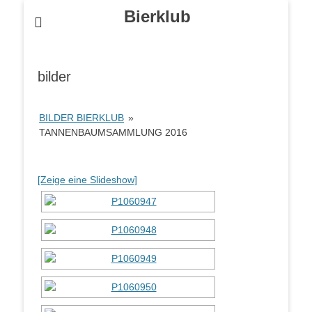
Bierklub
bilder
BILDER BIERKLUB
»
TANNENBAUMSAMMLUNG 2016
[Zeige eine Slideshow]