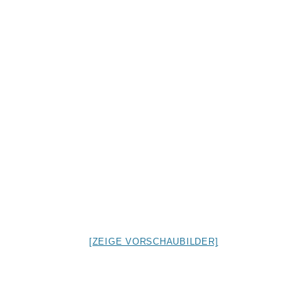
[ZEIGE VORSCHAUBILDER]