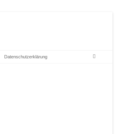
Suchen
Datenschutzerklärung