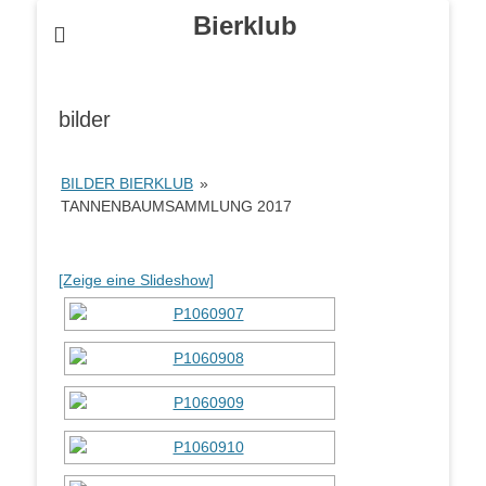
Bierklub
bilder
BILDER BIERKLUB
»
TANNENBAUMSAMMLUNG 2017
[Zeige eine Slideshow]